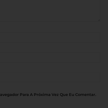
Navegador Para A Próxima Vez Que Eu Comentar.