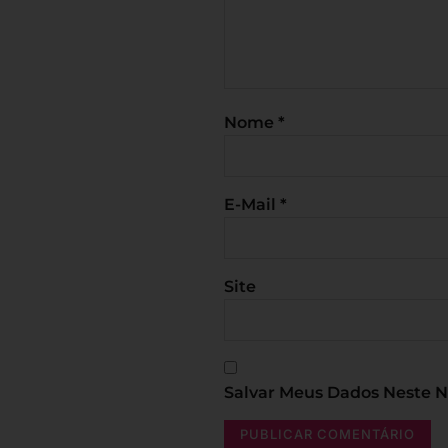
Nome
*
E-Mail
*
Site
Salvar Meus Dados Neste 