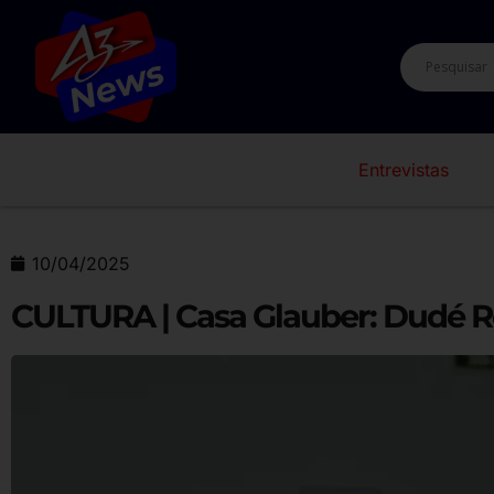
Entrevistas
10/04/2025
CULTURA | Casa Glauber: Dudé 