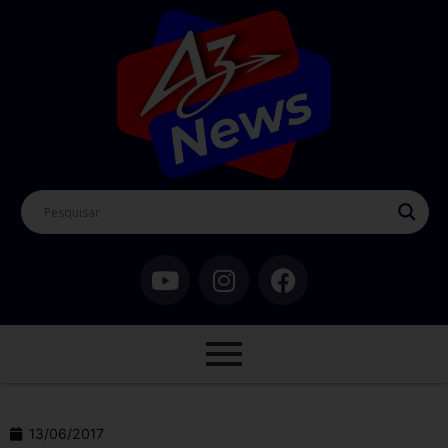
13/06/2017