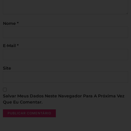
Nome
*
E-Mail
*
Site
Salvar Meus Dados Neste Navegador Para A Próxima Vez
Que Eu Comentar.