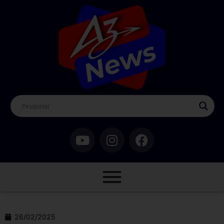
26/02/2025