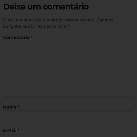
Deixe um comentário
O seu endereço de e-mail não será publicado.
Campos
obrigatórios são marcados com
*
Comentário
*
Nome
*
E-Mail
*