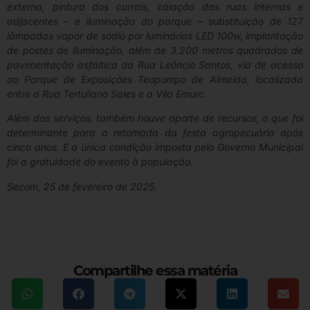
externa, pintura dos currais, caiação das ruas internas e
adjacentes – e iluminação do parque – substituição de 127
lâmpadas vapor de sódio por luminárias LED 100w, implantação
de postes de iluminação, além de 3.200 metros quadrados de
pavimentação asfáltica da Rua Leôncio Santos, via de acesso
ao Parque de Exposições Teopompo de Almeida, localizada
entre a Rua Tertuliano Sales e a Vila Emurc.
Além dos serviços, também houve aporte de recursos, o que foi
determinante para a retomada da festa agropecuária após
cinco anos. E a única condição imposta pelo Governo Municipal
foi a gratuidade do evento à população.
Secom, 25 de fevereiro de 2025.
Compartilhe essa matéria