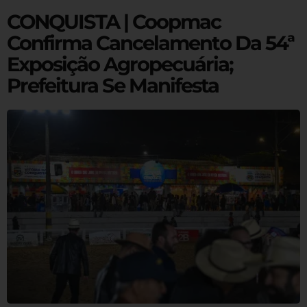
CONQUISTA | Coopmac
Confirma Cancelamento Da 54ª
Exposição Agropecuária;
Prefeitura Se Manifesta