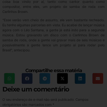
coisa boa vindo por aí, tanto como cantor quanto como
compositor, entre eles, um projeto de samba de roda com
Carlinhos Brown.
“Esse verão vem cheio de assunto, ele vem bastante recheado.
Eu tenho algumas parcerias em vista. Eu acabei de lançar música
agora com o Léo Santana, a gente já está indo para a segunda
música. Estou gravando um disco com o Carlinhos Brown de
samba de roda, onde a gente vai gravar mais de seis músicas e
possivelmente a gente lance um projeto aí para rodar pelo
Brasil”, antecipou.
Compartilhe essa matéria
Deixe um comentário
O seu endereço de e-mail não será publicado.
Campos
obrigatórios são marcados com
*