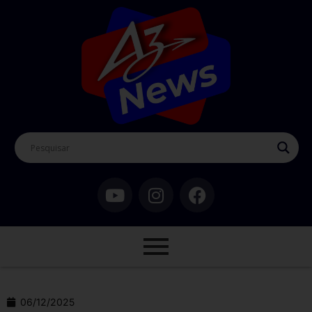
06/12/2025