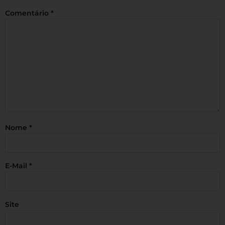
Comentário
*
Nome
*
E-Mail
*
Site