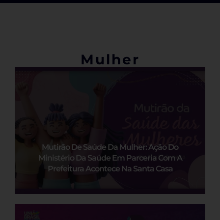
Mulher
Mutirão De Saúde Da Mulher: Ação Do
Ministério Da Saúde Em Parceria Com A
Prefeitura Acontece Na Santa Casa