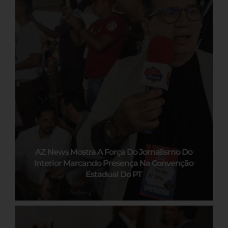
AZ News Mostra A Força Do Jornalismo Do
Interior Marcando Presença Na Convenção
Estadual Do PT