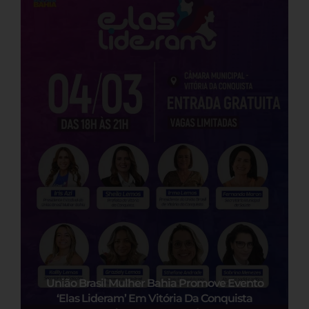
União Brasil Mulher Bahia Promove Evento
‘Elas Lideram’ Em Vitória Da Conquista