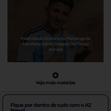
Publicidade Diretoria Do Flamengo Se
Manifesta Sobre Chegada De Thiago
Almada
Veja mais matérias
Fique por dentro de tudo com o AZ
News!