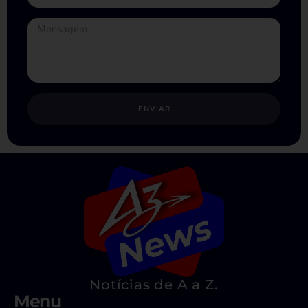
ENVIAR
Notícias de A a Z.
Menu