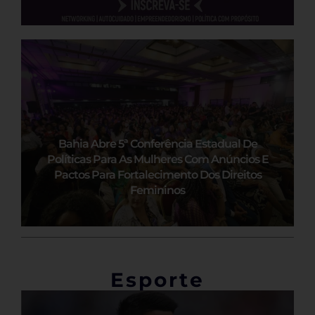
Bahia Abre 5ª Conferência Estadual De
Políticas Para As Mulheres Com Anúncios E
Pactos Para Fortalecimento Dos Direitos
Femininos
Esporte