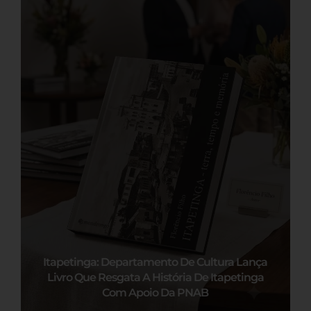
Itapetinga: Departamento De Cultura Lança
Livro Que Resgata A História De Itapetinga
Com Apoio Da PNAB