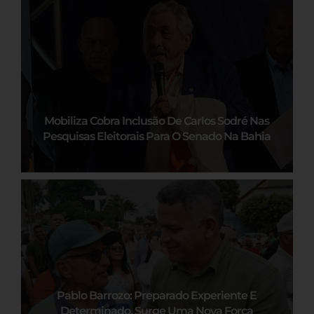
Mobiliza Cobra Inclusão De Carlos Sodré Nas
Pesquisas Eleitorais Para O Senado Na Bahia
Pablo Barrozo: Preparado Experiente E
Determinado, Surge Uma Nova Força