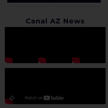
Canal AZ News