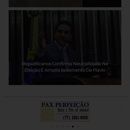
Republicanos Confirma Neutralidade Na
Eleição E Amplia Isolamento De Flávio