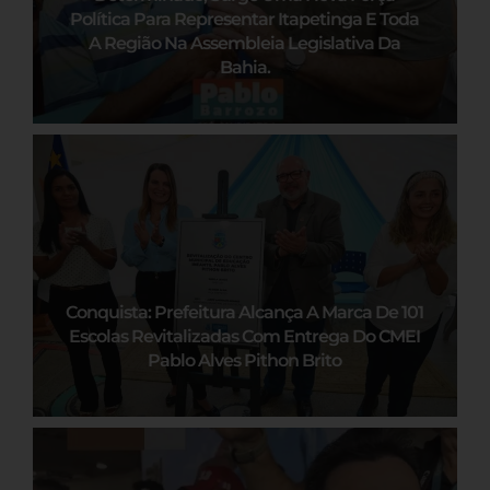
Política Para Representar Itapetinga E Toda
A Região Na Assembleia Legislativa Da
Bahia.
Conquista: Prefeitura Alcança A Marca De 101
Escolas Revitalizadas Com Entrega Do CMEI
Pablo Alves Pithon Brito