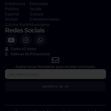
Entrevistas
Educação
Política
Saúde
Esporte
Cultura
Mulher
Entretenimento
Coluna Social
Municípios
Redes Sociais
Conta AZ News
Políticas de Privacidade
Assine nossa Newsletter para receber novidades.
INSCREVA-SE JÁ!