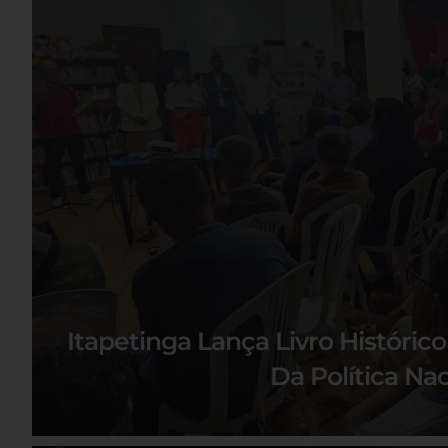
Itapetinga Lança Livro Históric
Da Política Nac