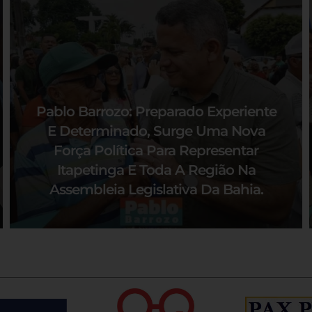
Pablo Barrozo: Preparado Experiente
E Determinado, Surge Uma Nova
Força Política Para Representar
Itapetinga E Toda A Região Na
Assembleia Legislativa Da Bahia.