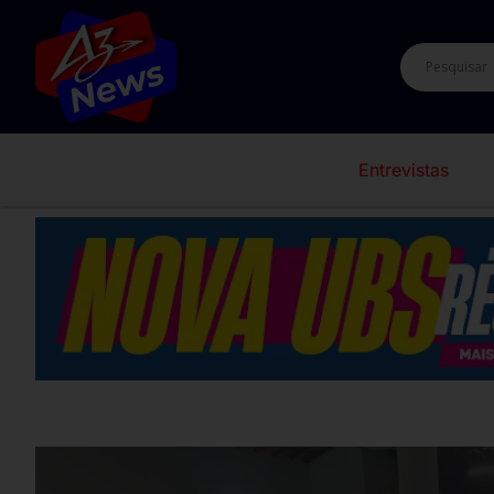
Entrevistas