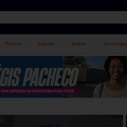
Política
Esporte
Mulher
Tecnologia