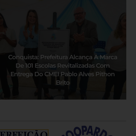
Conquista: Prefeitura Alcança A Marca
De 101 Escolas Revitalizadas Com
Entrega Do CMEI Pablo Alves Pithon
Brito