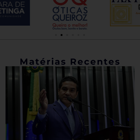
Matérias Recentes