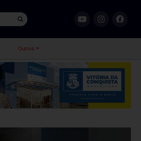
Outros