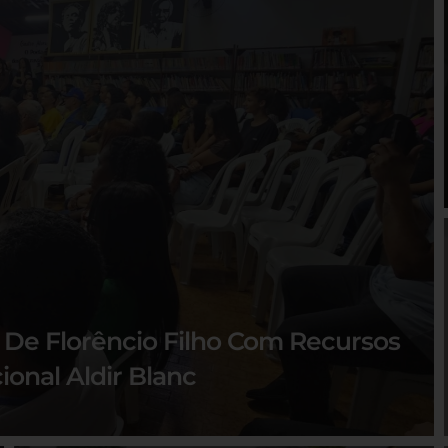
o De Florêncio Filho Com Recursos
ional Aldir Blanc