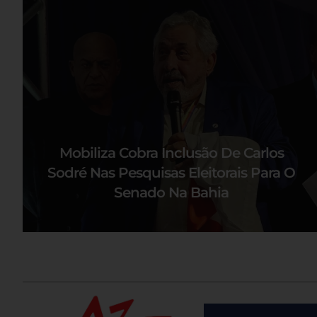
Mobiliza Cobra Inclusão De Carlos
Sodré Nas Pesquisas Eleitorais Para O
Senado Na Bahia