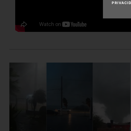
PRIVACI