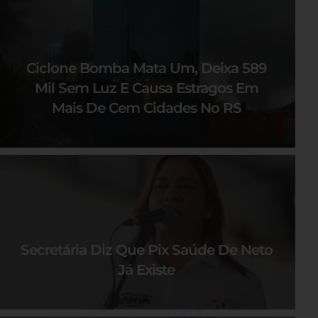
Ciclone Bomba Mata Um, Deixa 589
Mil Sem Luz E Causa Estragos Em
Mais De Cem Cidades No RS
Secretária Diz Que Pix Saúde De Neto
Já Existe