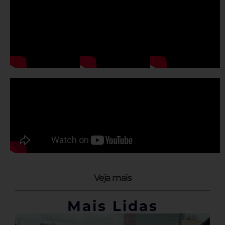
Veja mais
Mais Lidas