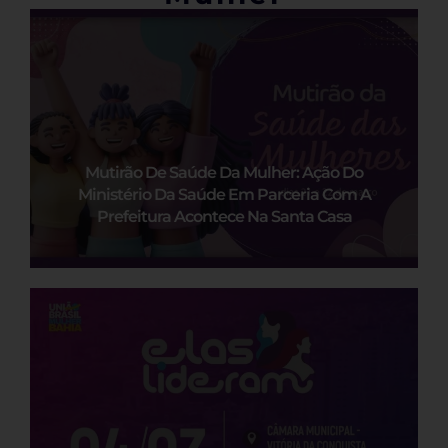
Mutirão De Saúde Da Mulher: Ação Do
Ministério Da Saúde Em Parceria Com A
Prefeitura Acontece Na Santa Casa