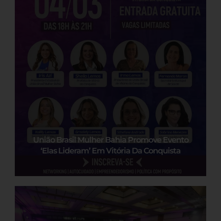
União Brasil Mulher Bahia Promove Evento
‘Elas Lideram’ Em Vitória Da Conquista