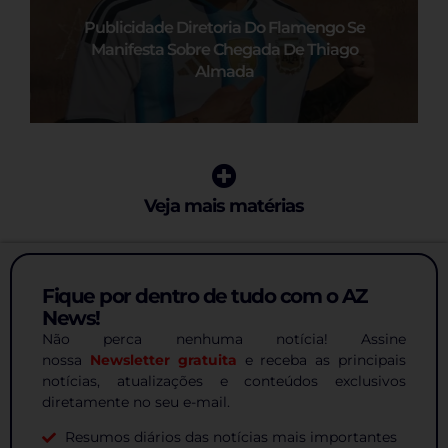
Publicidade Diretoria Do Flamengo Se
Manifesta Sobre Chegada De Thiago
Almada
Veja mais matérias
Fique por dentro de tudo com o AZ
News!
Não perca nenhuma notícia! Assine
nossa
Newsletter gratuita
e receba as principais
notícias, atualizações e conteúdos exclusivos
diretamente no seu e-mail.
Resumos diários das notícias mais importantes