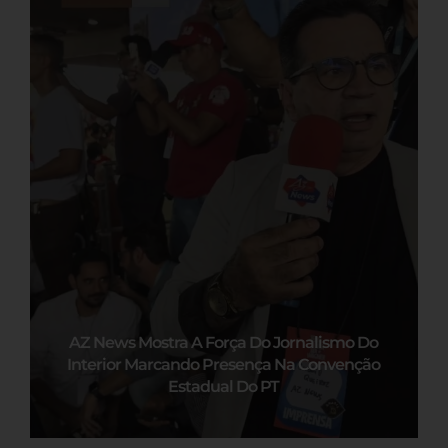
AZ News Mostra A Força Do Jornalismo Do
Interior Marcando Presença Na Convenção
Estadual Do PT