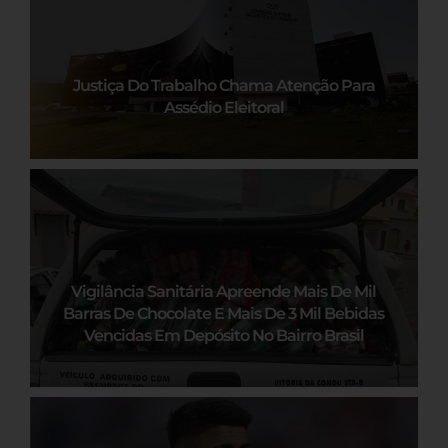
Justiça Do Trabalho Chama Atenção Para
Assédio Eleitoral
Vigilância Sanitária Apreende Mais De Mil
Barras De Chocolate E Mais De 3 Mil Bebidas
Vencidas Em Depósito No Bairro Brasil