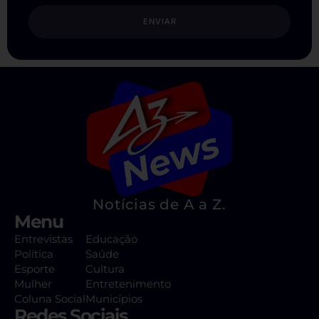
ENVIAR
Notícias de A a Z.
Menu
Entrevistas
Educação
Política
Saúde
Esporte
Cultura
Mulher
Entretenimento
Coluna Social
Municípios
Redes Sociais