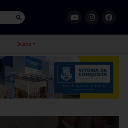
Outros