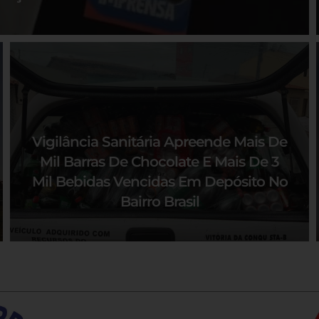
Vigilância Sanitária Apreende Mais De
Mil Barras De Chocolate E Mais De 3
Mil Bebidas Vencidas Em Depósito No
Bairro Brasil