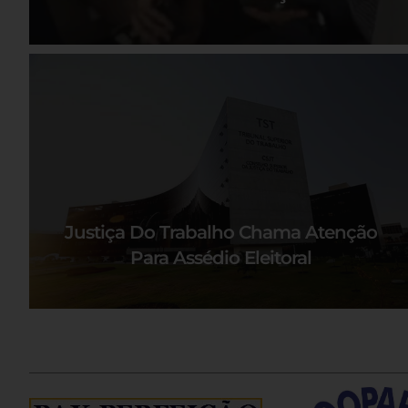
Justiça Do Trabalho Chama Atenção
Para Assédio Eleitoral