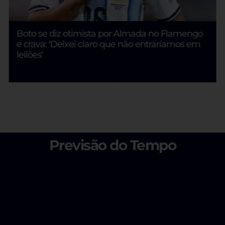
Boto se diz otimista por Almada no Flamengo
e crava: ‘Deixei claro que não entraríamos em
leilões’
Previsão do Tempo