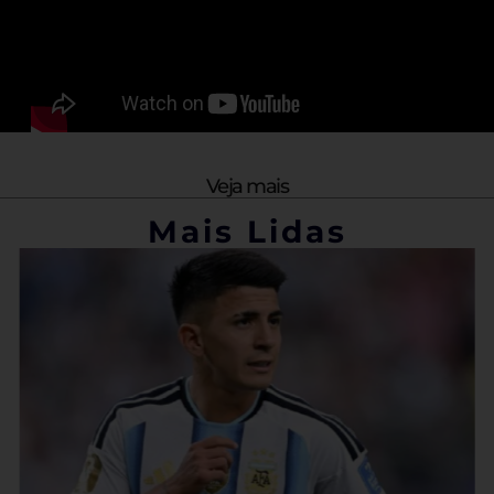
Veja mais
Mais Lidas