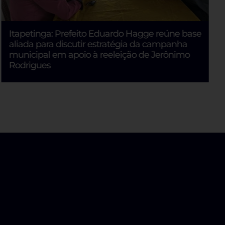
Itapetinga: Prefeito Eduardo Hagge reúne base
aliada para discutir estratégia da campanha
municipal em apoio à reeleição de Jerônimo
Rodrigues