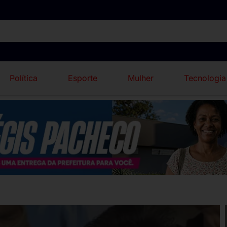
Política
Esporte
Mulher
Tecnologia