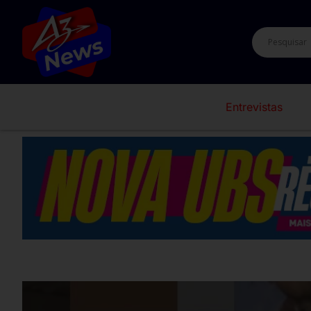
Entrevistas