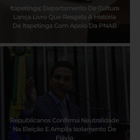
Itapetinga: Departamento De Cultura
Lança Livro Que Resgata A História
De Itapetinga Com Apoio Da PNAB
Republicanos Confirma Neutralidade
Na Eleição E Amplia Isolamento De
Flávio