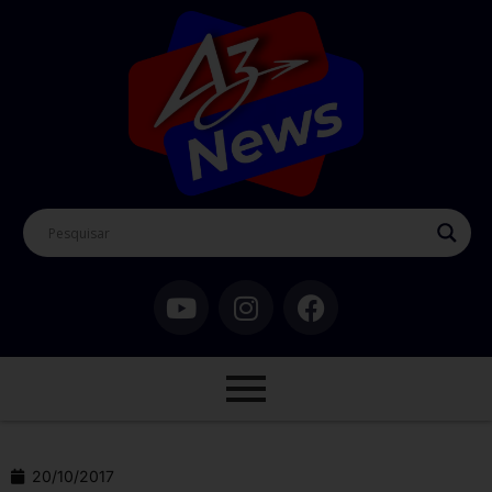
20/10/2017