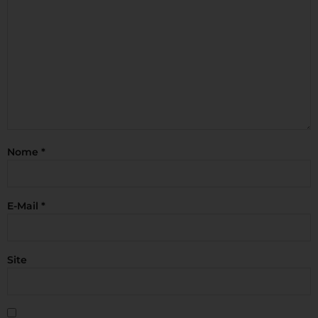
Nome
*
E-Mail
*
Site