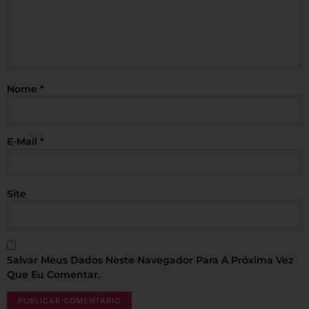
Nome
*
E-Mail
*
Site
Salvar Meus Dados Neste Navegador Para A Próxima Vez
Que Eu Comentar.