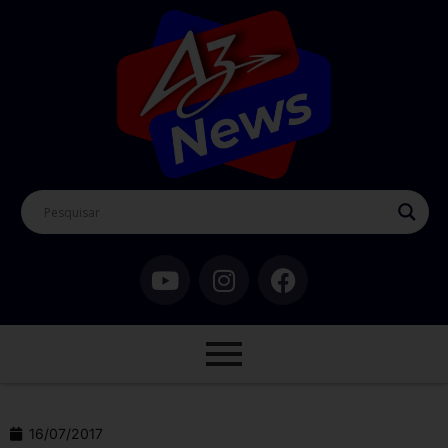
16/07/2017