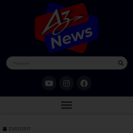
21/07/2017