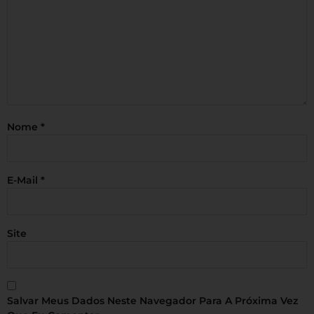
Nome
*
E-Mail
*
Site
Salvar Meus Dados Neste Navegador Para A Próxima Vez