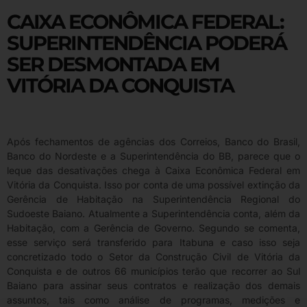
CAIXA ECONÔMICA FEDERAL:
SUPERINTENDÊNCIA PODERÁ
SER DESMONTADA EM
VITÓRIA DA CONQUISTA
Após fechamentos de agências dos Correios, Banco do Brasil,
Banco do Nordeste e a Superintendência do BB, parece que o
leque das desativações chega à Caixa Econômica Federal em
Vitória da Conquista. Isso por conta de uma possível extinção da
Gerência de Habitação na Superintendência Regional do
Sudoeste Baiano. Atualmente a Superintendência conta, além da
Habitação, com a Gerência de Governo. Segundo se comenta,
esse serviço será transferido para Itabuna e caso isso seja
concretizado todo o Setor da Construção Civil de Vitória da
Conquista e de outros 66 municípios terão que recorrer ao Sul
Baiano para assinar seus contratos e realização dos demais
assuntos, tais como análise de programas, medições e