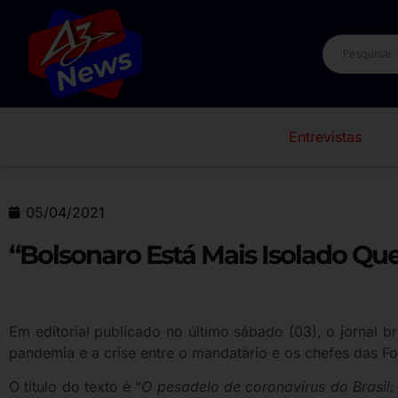
Entrevistas
05/04/2021
“Bolsonaro Está Mais Isolado Que
Em editorial publicado no último sábado (03), o jornal b
pandemia e a crise entre o mandatário e os chefes das 
O título do texto é “
O pesadelo de coronavírus do Brasil: