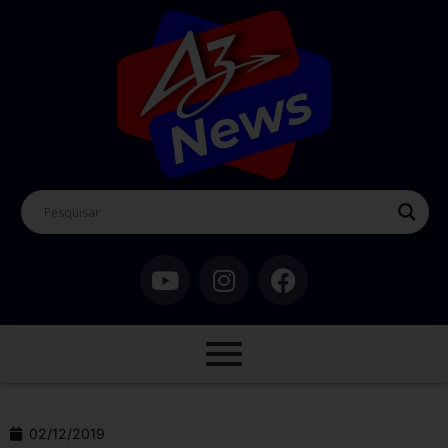
02/12/2019