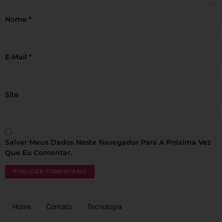
Nome
*
E-Mail
*
Site
Salvar Meus Dados Neste Navegador Para A Próxima Vez
Que Eu Comentar.
Home
Contato
Tecnologia