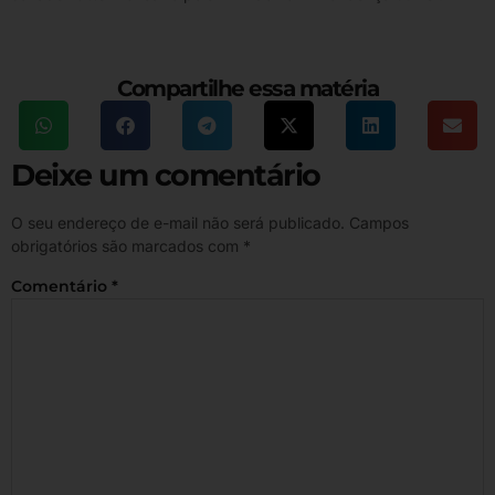
Compartilhe essa matéria
Deixe um comentário
O seu endereço de e-mail não será publicado.
Campos
obrigatórios são marcados com
*
Comentário
*