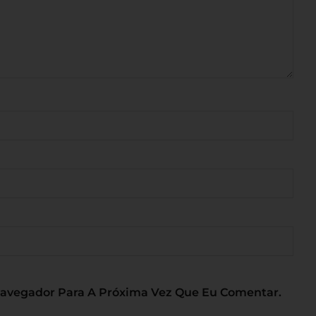
Navegador Para A Próxima Vez Que Eu Comentar.