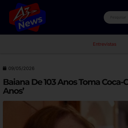
Entrevistas
09/05/2026
Baiana De 103 Anos Toma Coca-Co
Anos’