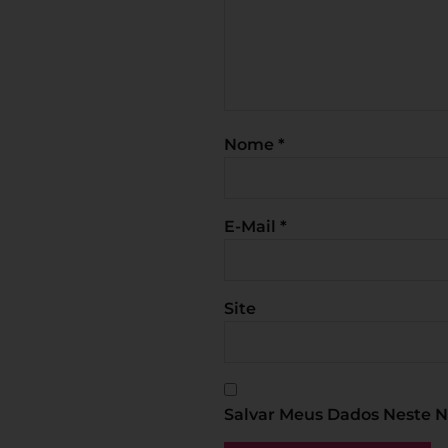
Nome
*
E-Mail
*
Site
Salvar Meus Dados Neste 