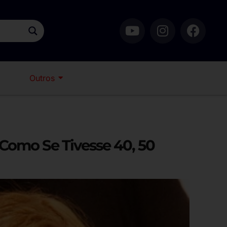
Outros
 Como Se Tivesse 40, 50