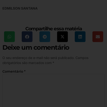
EDMILSON SANTANA
Compartilhe essa matéria
Deixe um comentário
O seu endereço de e-mail não será publicado.
Campos
obrigatórios são marcados com
*
Comentário
*