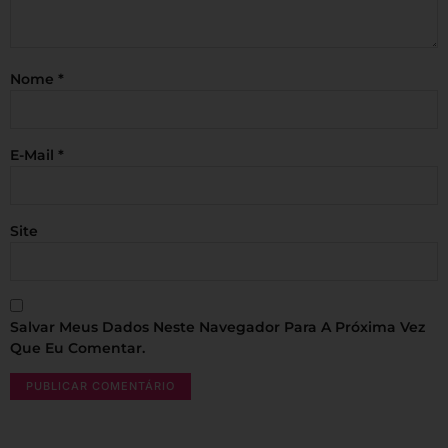
Nome
*
E-Mail
*
Site
Salvar Meus Dados Neste Navegador Para A Próxima Vez
Que Eu Comentar.