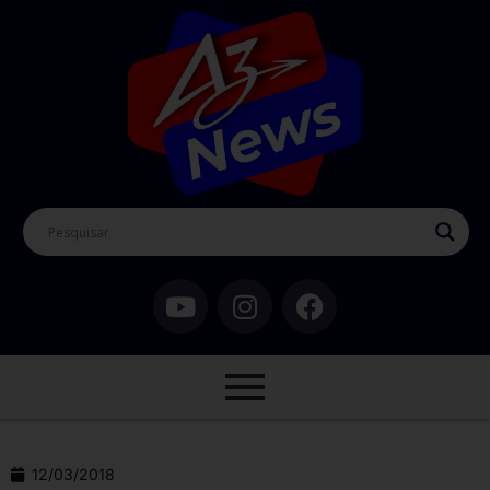
12/03/2018