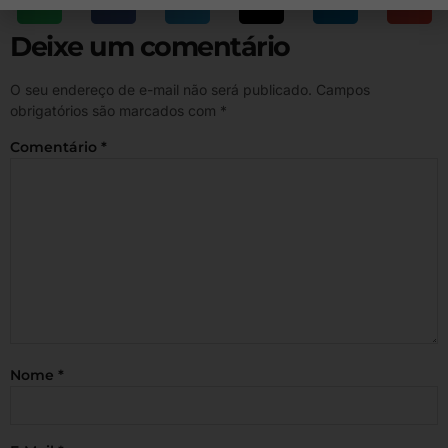
Deixe um comentário
O seu endereço de e-mail não será publicado.
Campos
obrigatórios são marcados com
*
Comentário
*
Nome
*