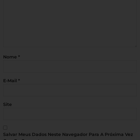
Nome
*
E-Mail
*
Site
Salvar Meus Dados Neste Navegador Para A Próxima Vez