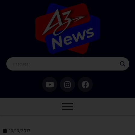
10/10/2017