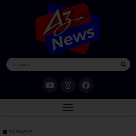
27/06/2017