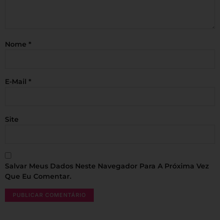
Nome
*
E-Mail
*
Site
Salvar Meus Dados Neste Navegador Para A Próxima Vez
Que Eu Comentar.