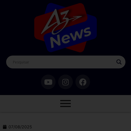
07/08/2025