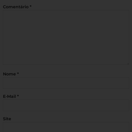
Comentário
*
Nome
*
E-Mail
*
Site