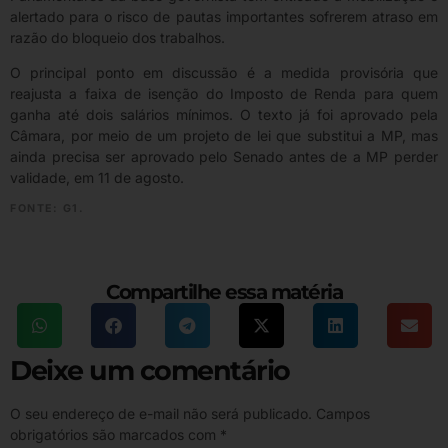
alertado para o risco de pautas importantes sofrerem atraso em
razão do bloqueio dos trabalhos.
O principal ponto em discussão é a medida provisória que
reajusta a faixa de isenção do Imposto de Renda para quem
ganha até dois salários mínimos. O texto já foi aprovado pela
Câmara, por meio de um projeto de lei que substitui a MP, mas
ainda precisa ser aprovado pelo Senado antes de a MP perder
validade, em 11 de agosto.
FONTE: G1.
Compartilhe essa matéria
Deixe um comentário
O seu endereço de e-mail não será publicado.
Campos
obrigatórios são marcados com
*