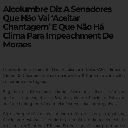
Alcolumbre Diz A Senadores
Que Não Vai ‘aceitar
Chantagem’ E Que Não Há
Clima Para Impeachment De
Moraes
O presidente do Senado, Davi Alcolumbre (União-AP), afirmou a
líderes da Casa nesta última quarta-feira (6) que não vai aceitar
ou ceder a chantagens.
Segundo um interlocutor relatou, Alcolumbre disse: “Não vou
aceitar ser ameaçado e o Senado voltará a funcionar. Não vou
aceitar chantagem. Não abrirei mão de minhas prerrogativas.”
Ao dizer que não estava abrindo mão de suas prerrogativas,
Alcolumbre estava se referindo ao pedido de impeachment de
ministros do Supremo Tribunal Federal, que é uma prerrogativa