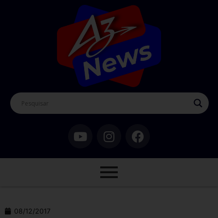
08/12/2017