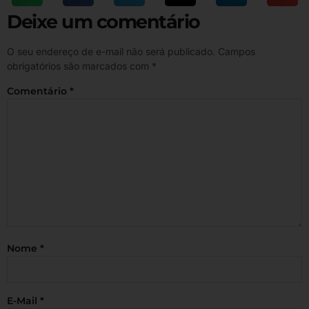
Deixe um comentário
O seu endereço de e-mail não será publicado.
Campos
obrigatórios são marcados com
*
Comentário
*
Nome
*
E-Mail
*