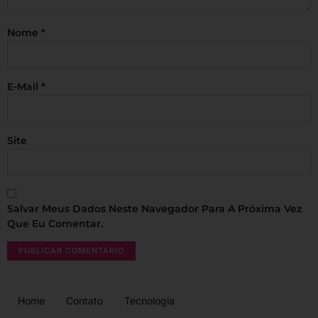
Nome
*
E-Mail
*
Site
Salvar Meus Dados Neste Navegador Para A Próxima Vez
Que Eu Comentar.
Home
Contato
Tecnologia