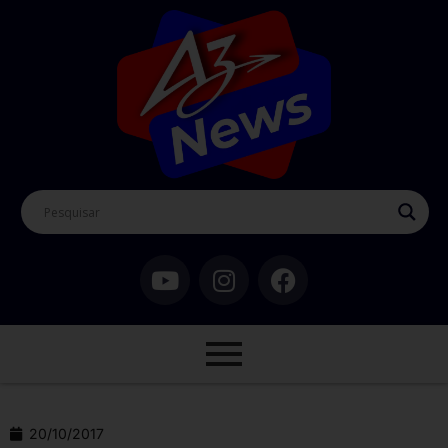
20/10/2017