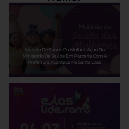
Mutirão De Saúde Da Mulher: Ação Do
Ministério Da Saúde Em Parceria Com A
Prefeitura Acontece Na Santa Casa