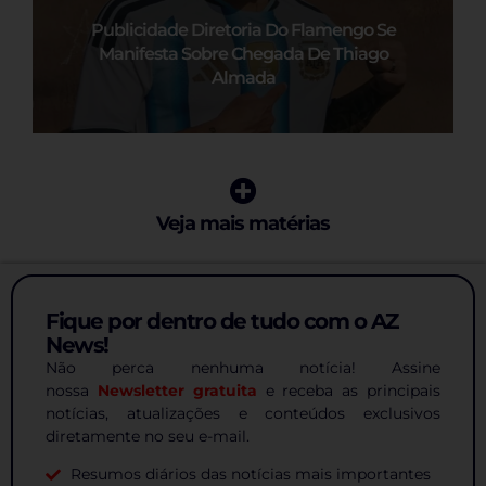
Publicidade Diretoria Do Flamengo Se
Manifesta Sobre Chegada De Thiago
Almada
Veja mais matérias
Fique por dentro de tudo com o AZ
News!
Não perca nenhuma notícia! Assine
nossa
Newsletter gratuita
e receba as principais
notícias, atualizações e conteúdos exclusivos
diretamente no seu e-mail.
Resumos diários das notícias mais importantes