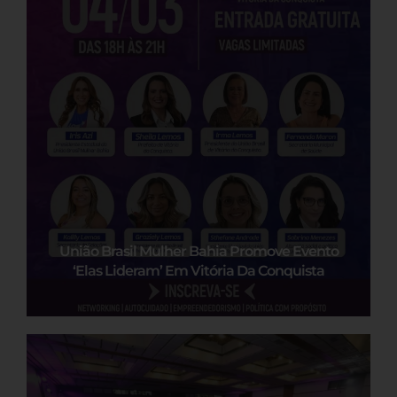
União Brasil Mulher Bahia Promove Evento
‘Elas Lideram’ Em Vitória Da Conquista