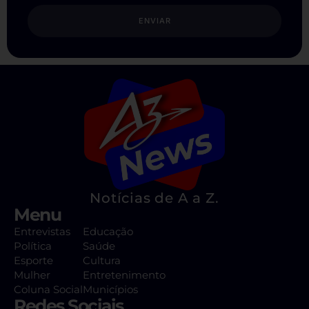
ENVIAR
Notícias de A a Z.
Menu
Entrevistas
Educação
Política
Saúde
Esporte
Cultura
Mulher
Entretenimento
Coluna Social
Municípios
Redes Sociais