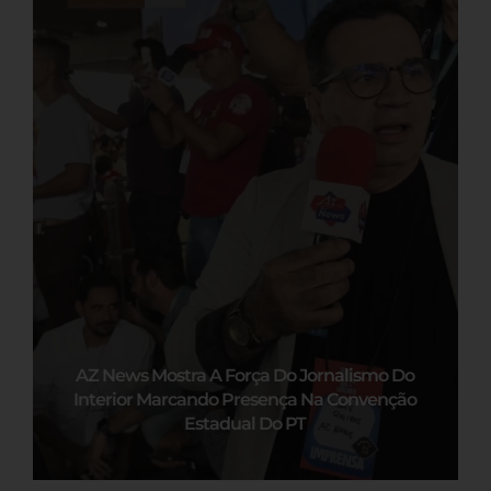
AZ News Mostra A Força Do Jornalismo Do
Interior Marcando Presença Na Convenção
Estadual Do PT