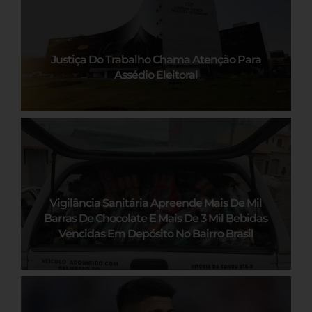
Justiça Do Trabalho Chama Atenção Para
Assédio Eleitoral
Vigilância Sanitária Apreende Mais De Mil
Barras De Chocolate E Mais De 3 Mil Bebidas
Vencidas Em Depósito No Bairro Brasil