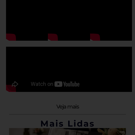
Veja mais
Mais Lidas