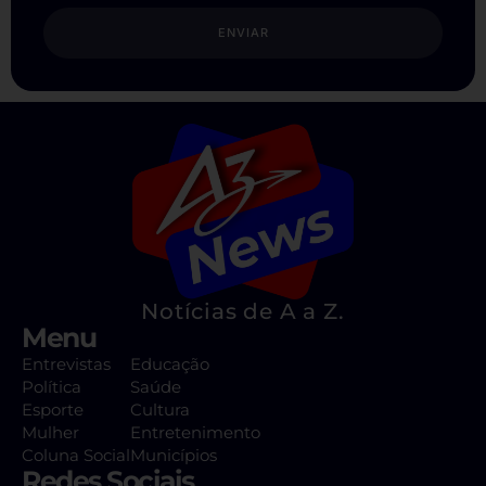
ENVIAR
Notícias de A a Z.
Menu
Entrevistas
Educação
Política
Saúde
Esporte
Cultura
Mulher
Entretenimento
Coluna Social
Municípios
Redes Sociais