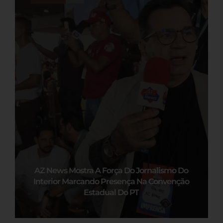
AZ News Mostra A Força Do Jornalismo Do
Interior Marcando Presença Na Convenção
Estadual Do PT