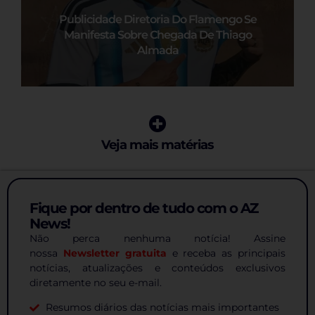
Publicidade Diretoria Do Flamengo Se
Manifesta Sobre Chegada De Thiago
Almada
Veja mais matérias
Fique por dentro de tudo com o AZ
News!
Não perca nenhuma notícia! Assine
nossa
Newsletter gratuita
e receba as principais
notícias, atualizações e conteúdos exclusivos
diretamente no seu e-mail.
Resumos diários das notícias mais importantes