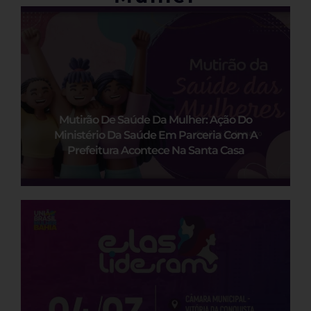
Mutirão De Saúde Da Mulher: Ação Do
Ministério Da Saúde Em Parceria Com A
Prefeitura Acontece Na Santa Casa