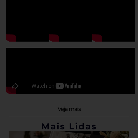
Veja mais
Mais Lidas