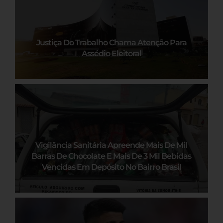
Justiça Do Trabalho Chama Atenção Para
Assédio Eleitoral
Vigilância Sanitária Apreende Mais De Mil
Barras De Chocolate E Mais De 3 Mil Bebidas
Vencidas Em Depósito No Bairro Brasil