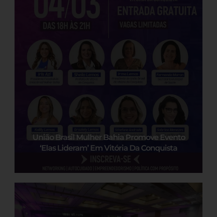
União Brasil Mulher Bahia Promove Evento
‘Elas Lideram’ Em Vitória Da Conquista