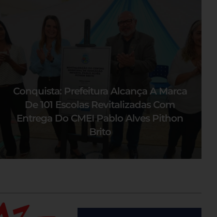
Conquista: Prefeitura Alcança A Marca
De 101 Escolas Revitalizadas Com
Entrega Do CMEI Pablo Alves Pithon
Brito