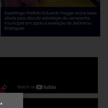
Itapetinga: Prefeito Eduardo Hagge reúne base
aliada para discutir estratégia da campanha
municipal em apoio à reeleição de Jerônimo
Rodrigues
UA