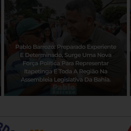
Pablo Barrozo: Preparado Experiente
E Determinado, Surge Uma Nova
Força Política Para Representar
Itapetinga E Toda A Região Na
Assembleia Legislativa Da Bahia.