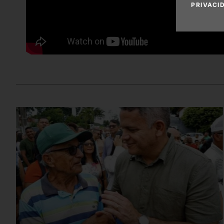
PRIVACI