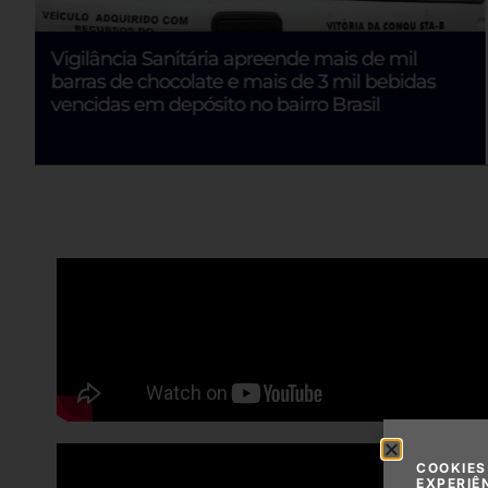
Vigilância Sanitária apreende mais de mil
barras de chocolate e mais de 3 mil bebidas
vencidas em depósito no bairro Brasil
COOKIES
EXPERIÊ