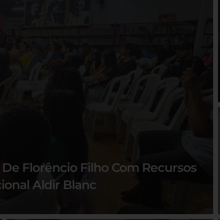
o De Florêncio Filho Com Recursos
ional Aldir Blanc