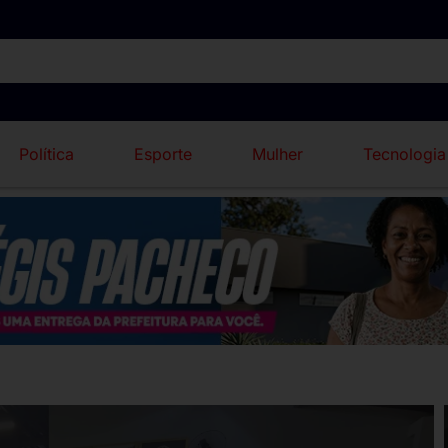
Política
Esporte
Mulher
Tecnologia