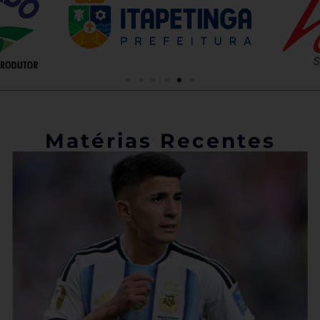
Matérias Recentes