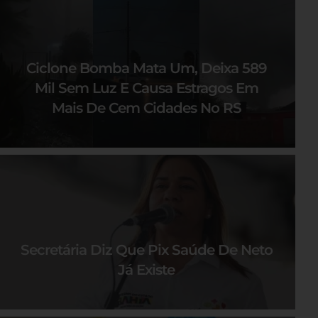
Ciclone Bomba Mata Um, Deixa 589
Mil Sem Luz E Causa Estragos Em
Mais De Cem Cidades No RS
Secretária Diz Que Pix Saúde De Neto
Já Existe