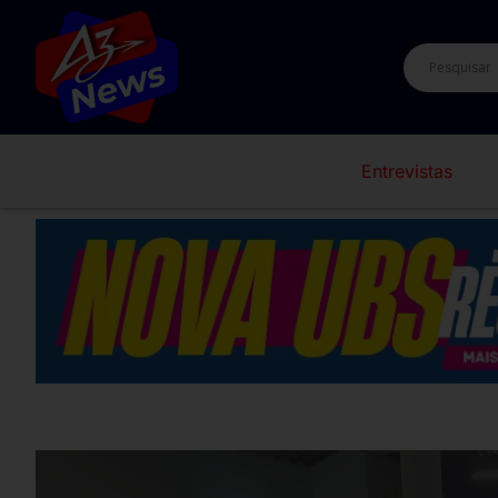
Entrevistas