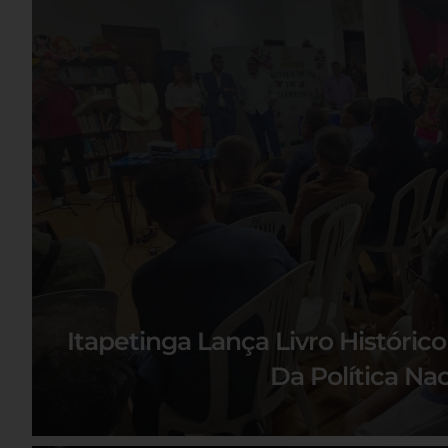
Itapetinga Lança Livro Históric
Da Política Nac