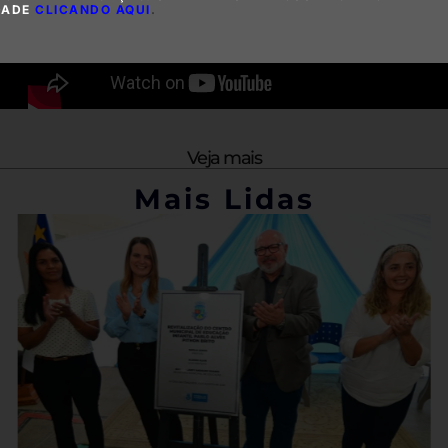
DADE
CLICANDO AQUI
.
Veja mais
Mais Lidas