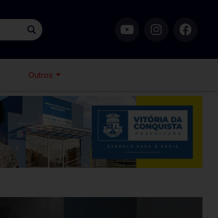
Outros