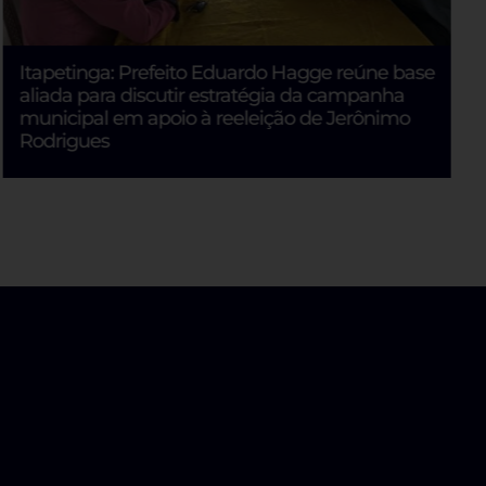
Itapetinga: Prefeito Eduardo Hagge reúne base
aliada para discutir estratégia da campanha
municipal em apoio à reeleição de Jerônimo
Rodrigues