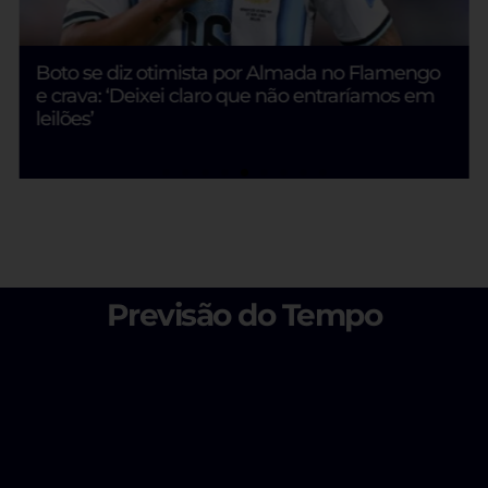
Boto se diz otimista por Almada no Flamengo
e crava: ‘Deixei claro que não entraríamos em
leilões’
Previsão do Tempo