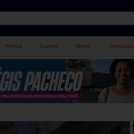
Política
Esporte
Mulher
Tecnologia