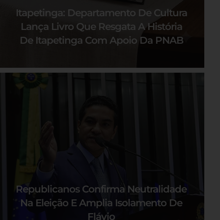
Itapetinga: Departamento De Cultura
Lança Livro Que Resgata A História
De Itapetinga Com Apoio Da PNAB
Republicanos Confirma Neutralidade
Na Eleição E Amplia Isolamento De
Flávio