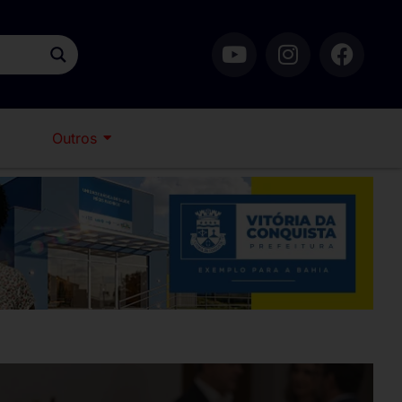
Outros