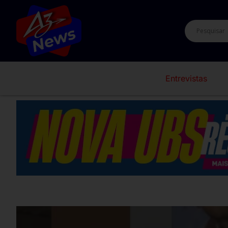
Entrevistas