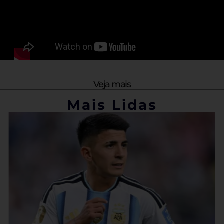
Veja mais
Mais Lidas