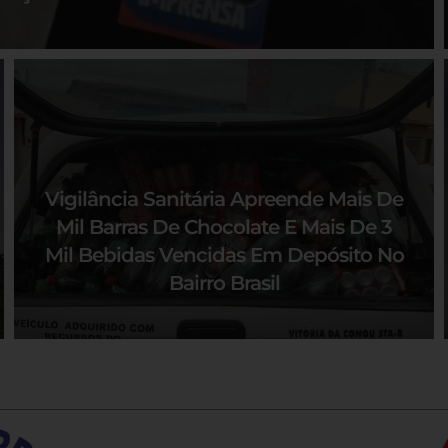
Vigilância Sanitária Apreende Mais De
Mil Barras De Chocolate E Mais De 3
Mil Bebidas Vencidas Em Depósito No
Bairro Brasil