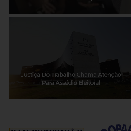
Justiça Do Trabalho Chama Atenção
Para Assédio Eleitoral