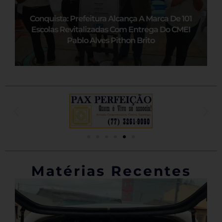
Conquista: Prefeitura Alcança A Marca De 101
Escolas Revitalizadas Com Entrega Do CMEI
Pablo Alves Pithon Brito
Matérias Recentes