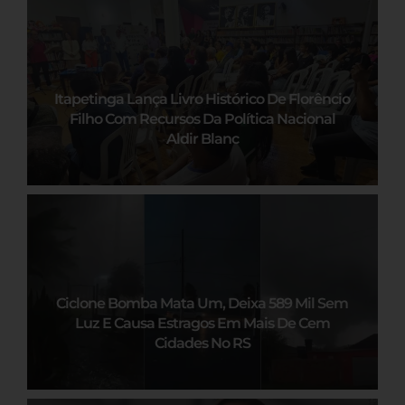
Itapetinga Lança Livro Histórico De Florêncio
Filho Com Recursos Da Política Nacional
Aldir Blanc
Ciclone Bomba Mata Um, Deixa 589 Mil Sem
Luz E Causa Estragos Em Mais De Cem
Cidades No RS