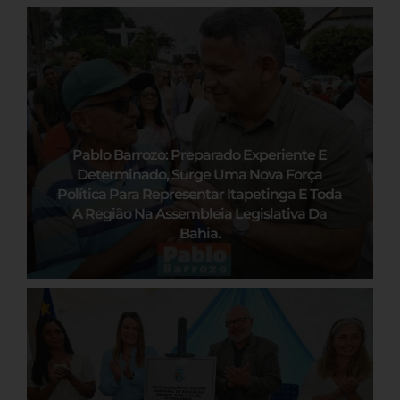
Pablo Barrozo: Preparado Experiente E
Determinado, Surge Uma Nova Força
Política Para Representar Itapetinga E Toda
A Região Na Assembleia Legislativa Da
Bahia.