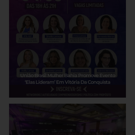
União Brasil Mulher Bahia Promove Evento
‘Elas Lideram’ Em Vitória Da Conquista