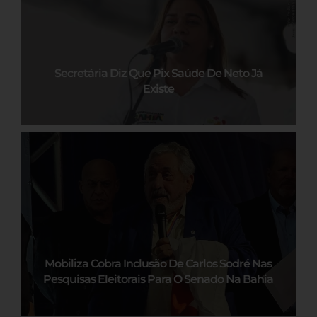
Secretária Diz Que Pix Saúde De Neto Já
Existe
Mobiliza Cobra Inclusão De Carlos Sodré Nas
Pesquisas Eleitorais Para O Senado Na Bahia