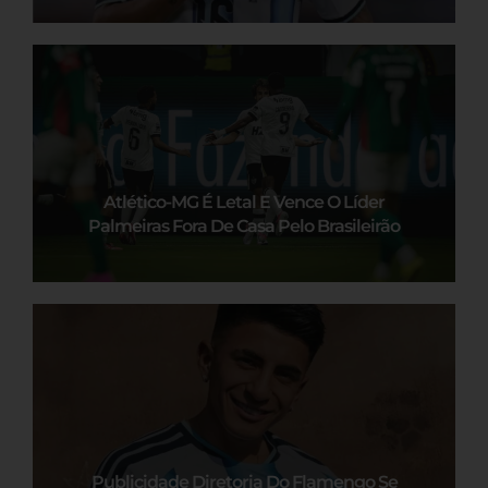
Atlético-MG É Letal E Vence O Líder
Palmeiras Fora De Casa Pelo Brasileirão
Publicidade Diretoria Do Flamengo Se