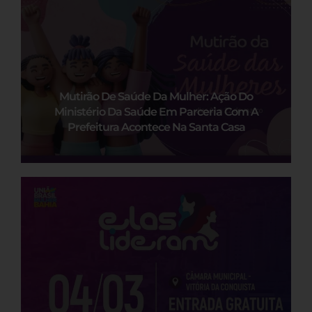
Mutirão De Saúde Da Mulher: Ação Do
Ministério Da Saúde Em Parceria Com A
Prefeitura Acontece Na Santa Casa