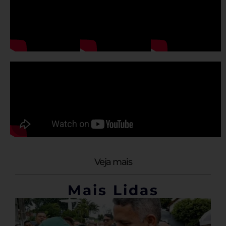
Veja mais
Mais Lidas