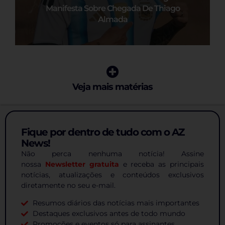
Manifesta Sobre Chegada De Thiago
Almada
Veja mais matérias
Fique por dentro de tudo com o AZ
News!
Não perca nenhuma notícia! Assine
nossa
Newsletter gratuita
e receba as principais
notícias, atualizações e conteúdos exclusivos
diretamente no seu e-mail.
Resumos diários das notícias mais importantes
Destaques exclusivos antes de todo mundo
Promoções e eventos só para assinantes