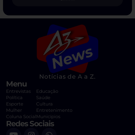
Notícias de A a Z.
Menu
Entrevistas
Educação
Política
Saúde
Esporte
Cultura
Mulher
Entretenimento
Coluna Social
Municípios
Redes Sociais