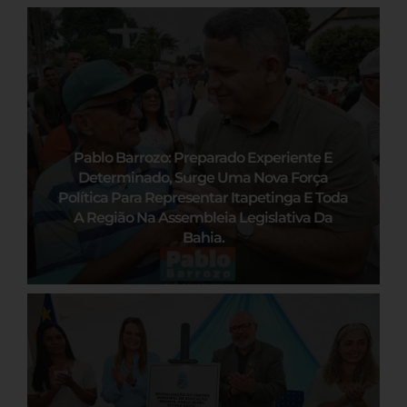
Pablo Barrozo: Preparado Experiente E
Determinado, Surge Uma Nova Força
Política Para Representar Itapetinga E Toda
A Região Na Assembleia Legislativa Da
Bahia.