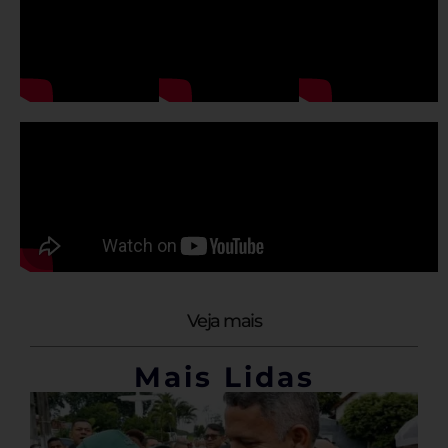
Veja mais
Mais Lidas