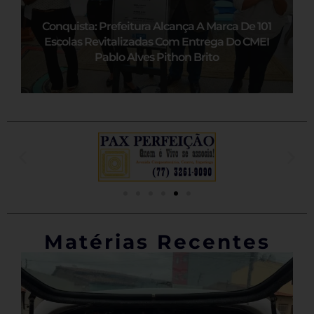
Conquista: Prefeitura Alcança A Marca De 101
Escolas Revitalizadas Com Entrega Do CMEI
Pablo Alves Pithon Brito
Matérias Recentes