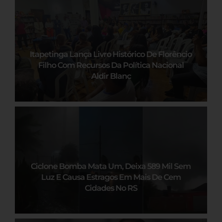
Itapetinga Lança Livro Histórico De Florêncio
Filho Com Recursos Da Política Nacional
Aldir Blanc
Ciclone Bomba Mata Um, Deixa 589 Mil Sem
Luz E Causa Estragos Em Mais De Cem
Cidades No RS