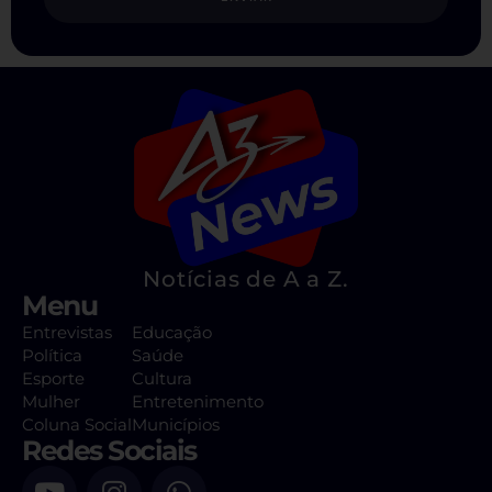
Notícias de A a Z.
Menu
Entrevistas
Educação
Política
Saúde
Esporte
Cultura
Mulher
Entretenimento
Coluna Social
Municípios
Redes Sociais