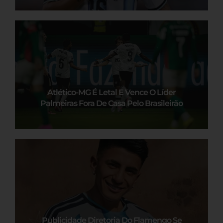
Atlético-MG É Letal E Vence O Líder
Palmeiras Fora De Casa Pelo Brasileirão
Publicidade Diretoria Do Flamengo Se