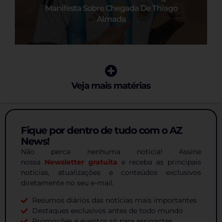
Manifesta Sobre Chegada De Thiago
Almada
Veja mais matérias
Fique por dentro de tudo com o AZ
News!
Não perca nenhuma notícia! Assine
nossa
Newsletter gratuita
e receba as principais
notícias, atualizações e conteúdos exclusivos
diretamente no seu e-mail.
Resumos diários das notícias mais importantes
Destaques exclusivos antes de todo mundo
Promoções e eventos só para assinantes