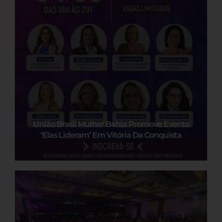
União Brasil Mulher Bahia Promove Evento
‘Elas Lideram’ Em Vitória Da Conquista