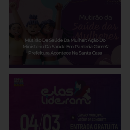
Mutirão De Saúde Da Mulher: Ação Do
Ministério Da Saúde Em Parceria Com A
Prefeitura Acontece Na Santa Casa