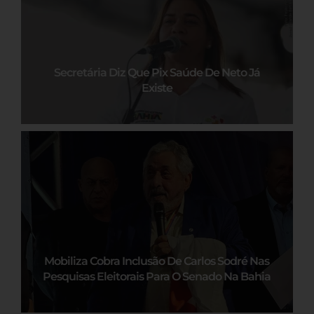
Secretária Diz Que Pix Saúde De Neto Já
Existe
Mobiliza Cobra Inclusão De Carlos Sodré Nas
Pesquisas Eleitorais Para O Senado Na Bahia