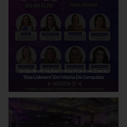
União Brasil Mulher Bahia Promove Evento
‘Elas Lideram’ Em Vitória Da Conquista