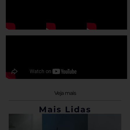
Veja mais
Mais Lidas