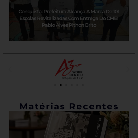
Conquista: Prefeitura Alcança A Marca De 101
Escolas Revitalizadas Com Entrega Do CMEI
Pablo Alves Pithon Brito
Matérias Recentes