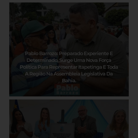
Pablo Barrozo: Preparado Experiente E
Determinado, Surge Uma Nova Força
Política Para Representar Itapetinga E Toda
A Região Na Assembleia Legislativa Da
Bahia.