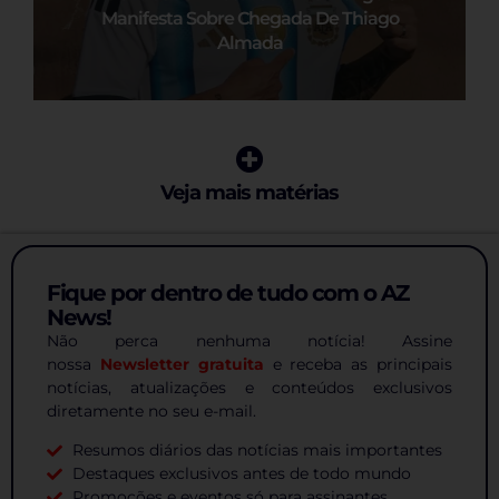
Manifesta Sobre Chegada De Thiago
Almada
Veja mais matérias
Fique por dentro de tudo com o AZ
News!
Não perca nenhuma notícia! Assine
nossa
Newsletter gratuita
e receba as principais
notícias, atualizações e conteúdos exclusivos
diretamente no seu e-mail.
Resumos diários das notícias mais importantes
Destaques exclusivos antes de todo mundo
Promoções e eventos só para assinantes