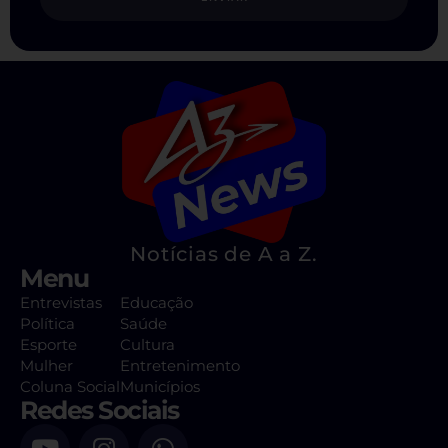
Notícias de A a Z.
Menu
Entrevistas
Educação
Política
Saúde
Esporte
Cultura
Mulher
Entretenimento
Coluna Social
Municípios
Redes Sociais