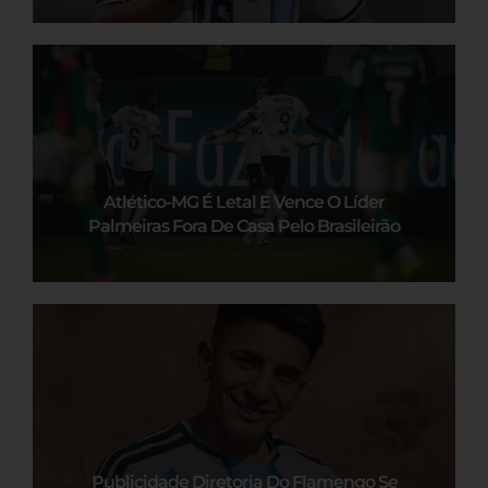
Atlético-MG É Letal E Vence O Líder
Palmeiras Fora De Casa Pelo Brasileirão
Publicidade Diretoria Do Flamengo Se