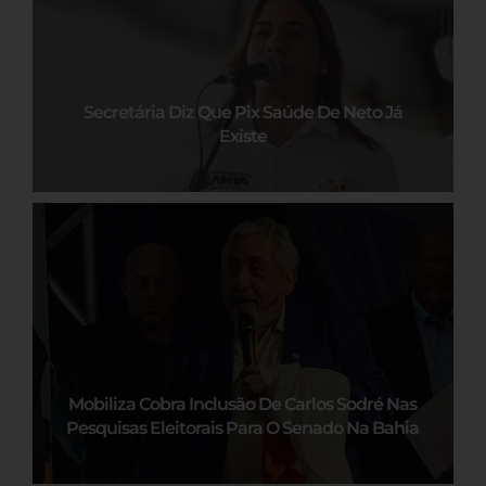
Secretária Diz Que Pix Saúde De Neto Já
Existe
Mobiliza Cobra Inclusão De Carlos Sodré Nas
Pesquisas Eleitorais Para O Senado Na Bahia