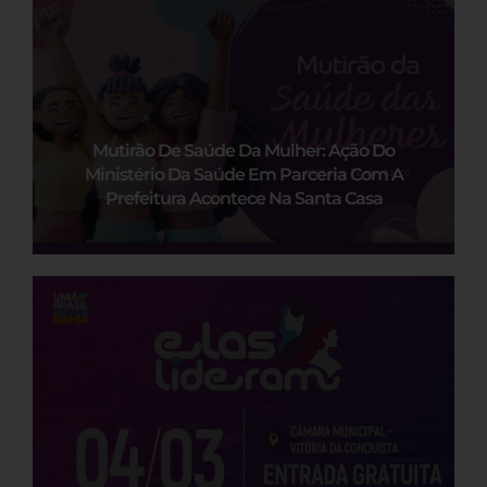
Mutirão De Saúde Da Mulher: Ação Do
Ministério Da Saúde Em Parceria Com A
Prefeitura Acontece Na Santa Casa