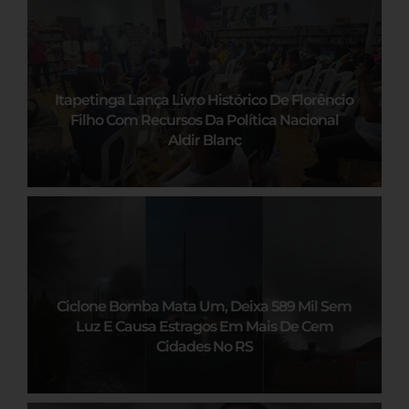
Itapetinga Lança Livro Histórico De Florêncio
Filho Com Recursos Da Política Nacional
Aldir Blanc
Ciclone Bomba Mata Um, Deixa 589 Mil Sem
Luz E Causa Estragos Em Mais De Cem
Cidades No RS