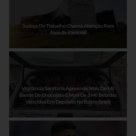
Justiça Do Trabalho Chama Atenção Para
Assédio Eleitoral
Vigilância Sanitária Apreende Mais De Mil
Barras De Chocolate E Mais De 3 Mil Bebidas
Vencidas Em Depósito No Bairro Brasil