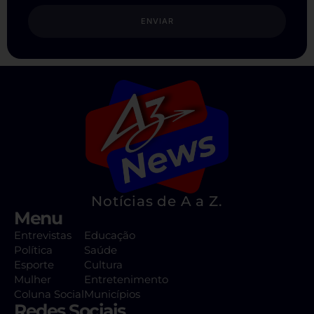
ENVIAR
Notícias de A a Z.
Menu
Entrevistas
Educação
Política
Saúde
Esporte
Cultura
Mulher
Entretenimento
Coluna Social
Municípios
Redes Sociais