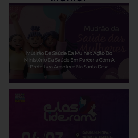
Mutirão De Saúde Da Mulher: Ação Do
Ministério Da Saúde Em Parceria Com A
Prefeitura Acontece Na Santa Casa