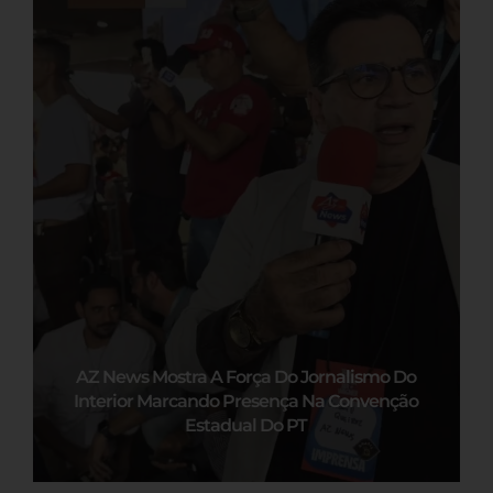
AZ News Mostra A Força Do Jornalismo Do
Interior Marcando Presença Na Convenção
Estadual Do PT