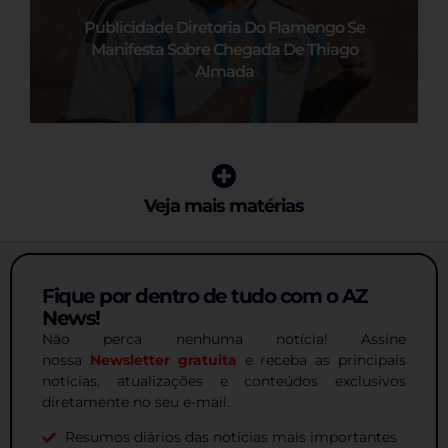
Publicidade Diretoria Do Flamengo Se
Manifesta Sobre Chegada De Thiago
Almada
Veja mais matérias
Fique por dentro de tudo com o AZ
News!
Não perca nenhuma notícia! Assine
nossa
Newsletter gratuita
e receba as principais
notícias, atualizações e conteúdos exclusivos
diretamente no seu e-mail.
Resumos diários das notícias mais importantes