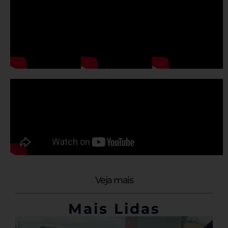
Veja mais
Mais Lidas