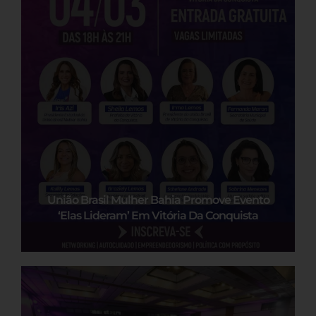
União Brasil Mulher Bahia Promove Evento
‘Elas Lideram’ Em Vitória Da Conquista