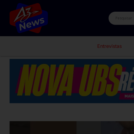
Entrevistas