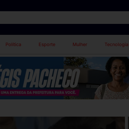
Política
Esporte
Mulher
Tecnologia