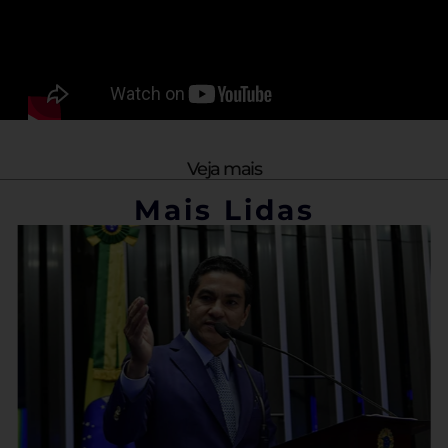
Veja mais
Mais Lidas