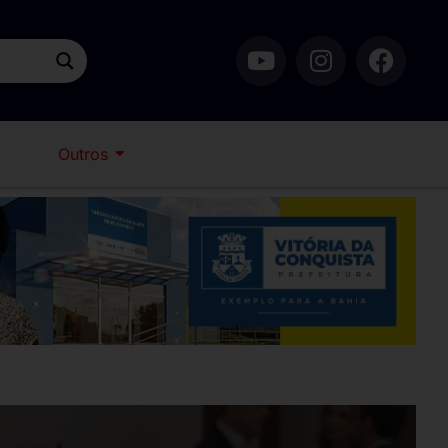
Outros