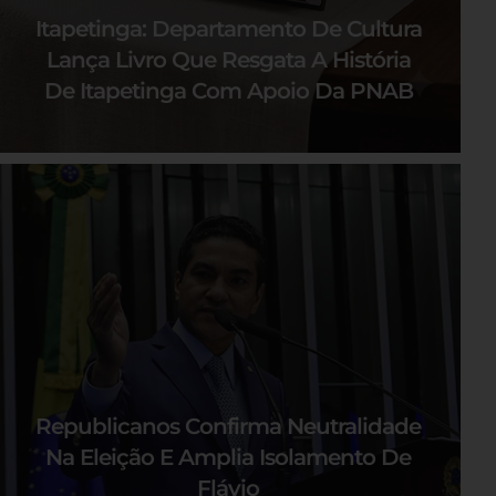
Itapetinga: Departamento De Cultura
Lança Livro Que Resgata A História
De Itapetinga Com Apoio Da PNAB
Republicanos Confirma Neutralidade
Na Eleição E Amplia Isolamento De
Flávio