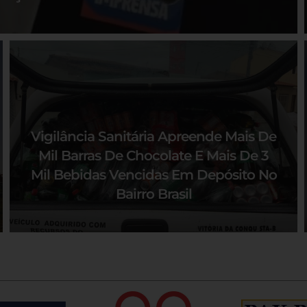
Vigilância Sanitária Apreende Mais De
Mil Barras De Chocolate E Mais De 3
Mil Bebidas Vencidas Em Depósito No
Bairro Brasil