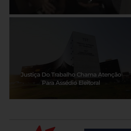
Justiça Do Trabalho Chama Atenção
Para Assédio Eleitoral