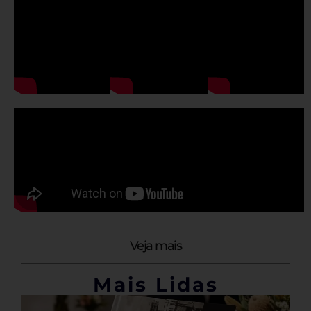
Veja mais
Mais Lidas