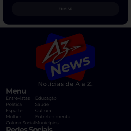
ENVIAR
Notícias de A a Z.
Menu
Entrevistas
Educação
Política
Saúde
Esporte
Cultura
Mulher
Entretenimento
Coluna Social
Municípios
Redes Sociais