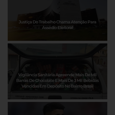
Justiça Do Trabalho Chama Atenção Para
Assédio Eleitoral
Vigilância Sanitária Apreende Mais De Mil
Barras De Chocolate E Mais De 3 Mil Bebidas
Vencidas Em Depósito No Bairro Brasil