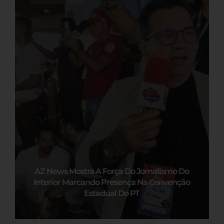
AZ News Mostra A Força Do Jornalismo Do
Interior Marcando Presença Na Convenção
Estadual Do PT