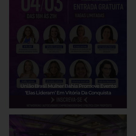
União Brasil Mulher Bahia Promove Evento
‘Elas Lideram’ Em Vitória Da Conquista