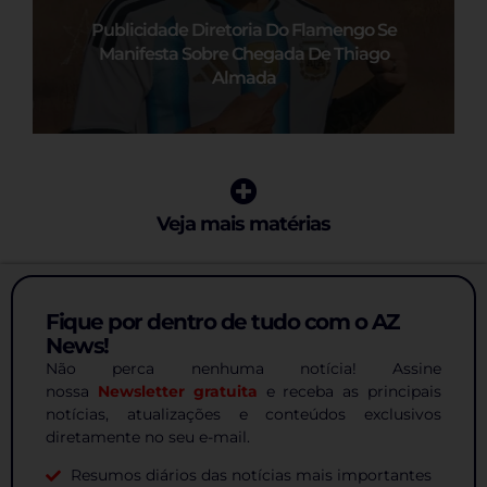
Publicidade Diretoria Do Flamengo Se
Manifesta Sobre Chegada De Thiago
Almada
Veja mais matérias
Fique por dentro de tudo com o AZ
News!
Não perca nenhuma notícia! Assine
nossa
Newsletter gratuita
e receba as principais
notícias, atualizações e conteúdos exclusivos
diretamente no seu e-mail.
Resumos diários das notícias mais importantes