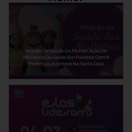
Mutirão De Saúde Da Mulher: Ação Do
Ministério Da Saúde Em Parceria Com A
Prefeitura Acontece Na Santa Casa