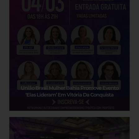
União Brasil Mulher Bahia Promove Evento
‘Elas Lideram’ Em Vitória Da Conquista