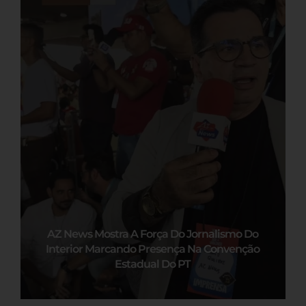
AZ News Mostra A Força Do Jornalismo Do
Interior Marcando Presença Na Convenção
Estadual Do PT