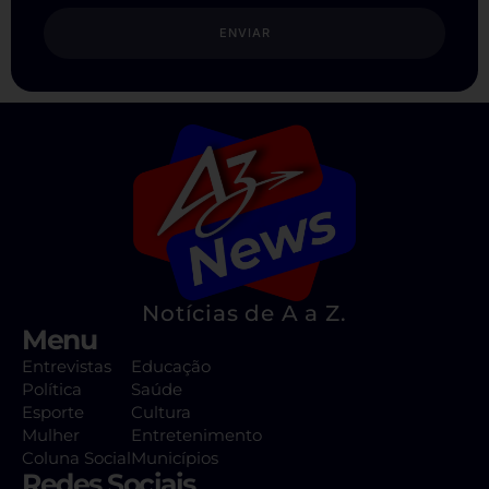
ENVIAR
Notícias de A a Z.
Menu
Entrevistas
Educação
Política
Saúde
Esporte
Cultura
Mulher
Entretenimento
Coluna Social
Municípios
Redes Sociais