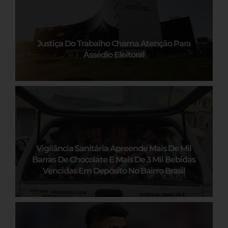
Justiça Do Trabalho Chama Atenção Para
Assédio Eleitoral
Vigilância Sanitária Apreende Mais De Mil
Barras De Chocolate E Mais De 3 Mil Bebidas
Vencidas Em Depósito No Bairro Brasil