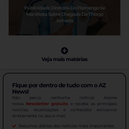
Publicidade Diretoria Do Flamengo Se
Manifesta Sobre Chegada De Thiago
Almada
Veja mais matérias
Fique por dentro de tudo com o AZ
News!
Não perca nenhuma notícia! Assine
nossa
Newsletter gratuita
e receba as principais
notícias, atualizações e conteúdos exclusivos
diretamente no seu e-mail.
Resumos diários das notícias mais importantes