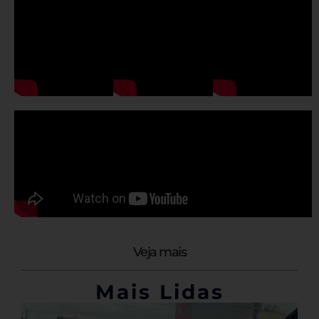
Veja mais
Mais Lidas