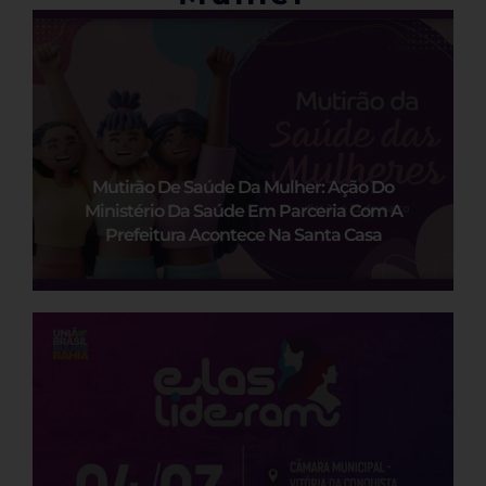
Mutirão De Saúde Da Mulher: Ação Do
Ministério Da Saúde Em Parceria Com A
Prefeitura Acontece Na Santa Casa